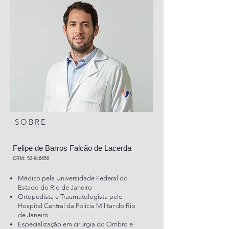
SOBRE
Felipe de Barros Falcão de Lacerda
CRM
:
52-9466
56
Médico pela Universidade Federal do
Estado do Rio de Janeiro
Ortopedista e Traumatologista pelo
Hospital Central da Polícia Militar do Rio
de Janeiro
Especialização em cirurgia do Ombro e